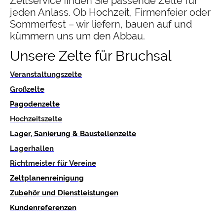
Zeltservice finden Sie passende Zelte für
jeden Anlass. Ob Hochzeit, Firmenfeier oder
Sommerfest – wir liefern, bauen auf und
kümmern uns um den Abbau.
Unsere Zelte für Bruchsal
Veranstaltungszelte
Großzelte
Pagodenzelte
Hochzeitszelte
Lager, Sanierung & Baustellenzelte
Lagerhallen
Richtmeister für Vereine
Zeltplanenreinigung
Zubehör und Dienstleistungen
Kundenreferenzen