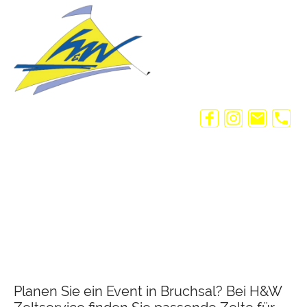
Planen Sie ein Event in Bruchsal? Bei H&W