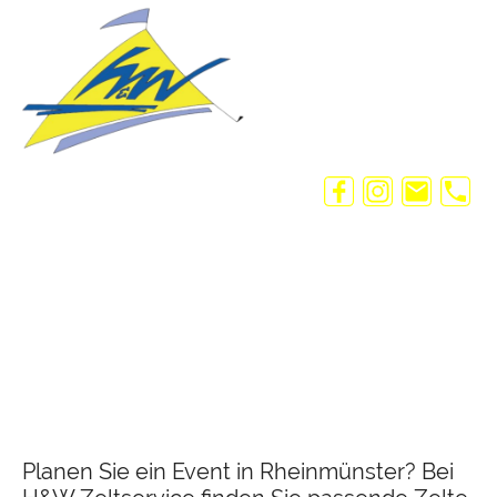
Planen Sie ein Event in Rheinmünster? Bei