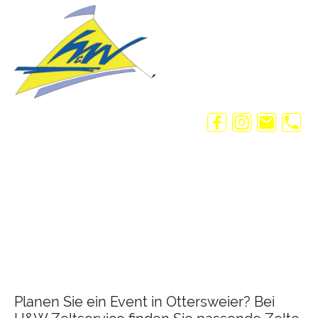
Planen Sie ein Event in Ottersweier? Bei